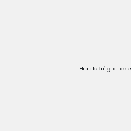
Har du frågor om en