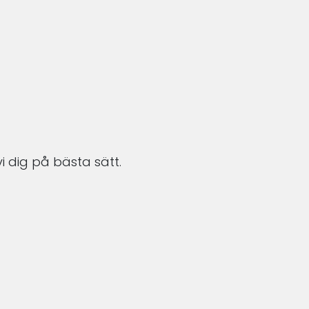
i dig på bästa sätt.