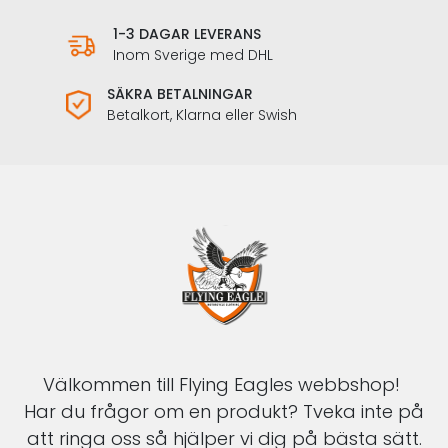
1-3 DAGAR LEVERANS
Inom Sverige med DHL
SÄKRA BETALNINGAR
Betalkort, Klarna eller Swish
Välkommen till Flying Eagles webbshop!
Har du frågor om en produkt? Tveka inte på
att ringa oss så hjälper vi dig på bästa sätt.