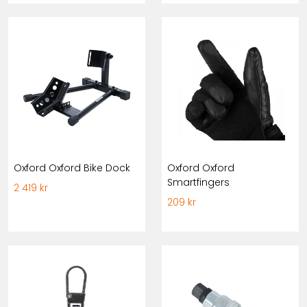
Oxford Oxford Bike Dock
Oxford Oxford
Smartfingers
2 419 kr
209 kr