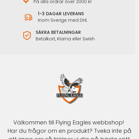
På alla ordrar över 2000 kr
1-3 DAGAR LEVERANS
Inom Sverige med DHL
SÄKRA BETALNINGAR
Betalkort, Klarna eller Swish
Välkommen till Flying Eagles webbshop!
Har du frågor om en produkt? Tveka inte på