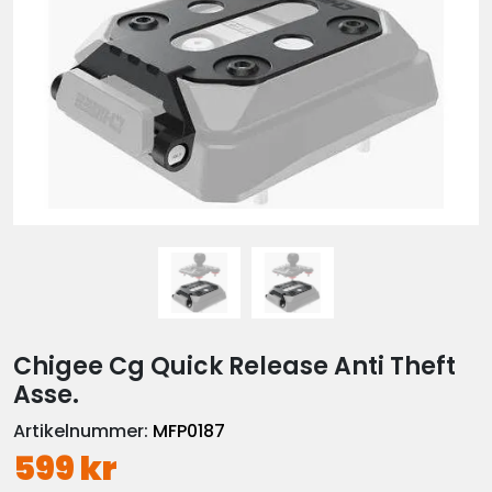
Chigee Cg Quick Release Anti Theft
Asse.
Artikelnummer:
MFP0187
599 kr