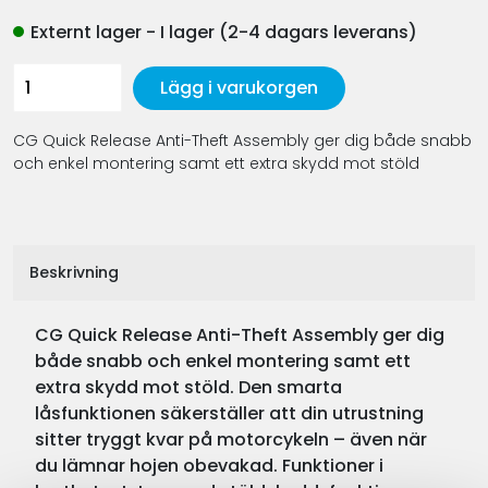
Externt lager - I lager (2-4 dagars leverans)
Lägg i varukorgen
CG Quick Release Anti-Theft Assembly ger dig både snabb
och enkel montering samt ett extra skydd mot stöld
Beskrivning
CG Quick Release Anti-Theft Assembly ger dig
både snabb och enkel montering samt ett
extra skydd mot stöld. Den smarta
låsfunktionen säkerställer att din utrustning
sitter tryggt kvar på motorcykeln – även när
du lämnar hojen obevakad. Funktioner i