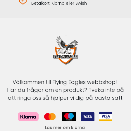
Betalkort, Klarna eller Swish
Välkommen till Flying Eagles webbshop!
Har du frågor om en produkt? Tveka inte på
att ringa oss så hjälper vi dig på bästa sätt.
Läs mer om klarna