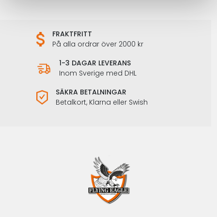
FRAKTFRITT
På alla ordrar över 2000 kr
1-3 DAGAR LEVERANS
Inom Sverige med DHL
SÄKRA BETALNINGAR
Betalkort, Klarna eller Swish