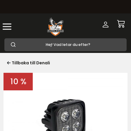
Tillbaka till Denali
10 %