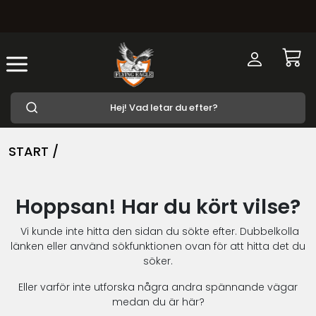
START /
Hoppsan! Har du kört vilse?
Vi kunde inte hitta den sidan du sökte efter. Dubbelkolla
länken eller använd sökfunktionen ovan för att hitta det du
söker.
Eller varför inte utforska några andra spännande vägar
medan du är här?