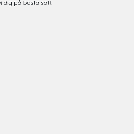
i dig på bästa sätt.