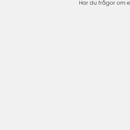
Har du frågor om en