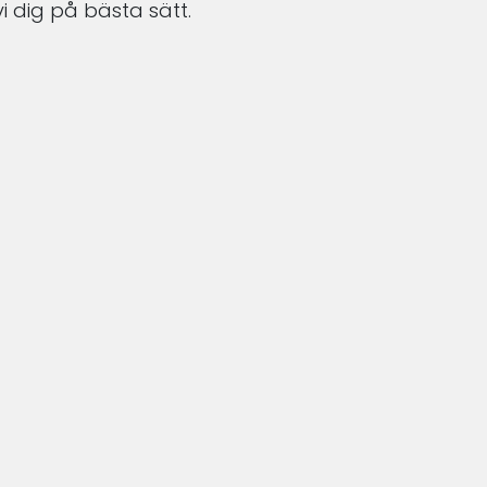
i dig på bästa sätt.