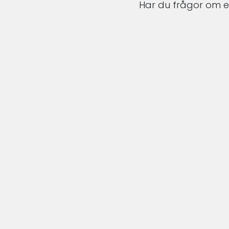
Har du frågor om en