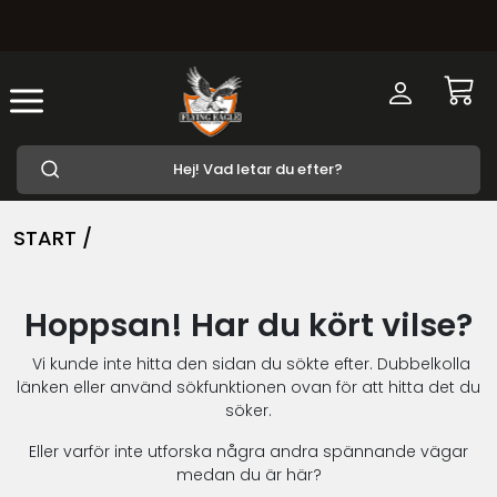
START /
Hoppsan! Har du kört vilse?
Vi kunde inte hitta den sidan du sökte efter. Dubbelkolla
länken eller använd sökfunktionen ovan för att hitta det du
söker.
Eller varför inte utforska några andra spännande vägar
medan du är här?