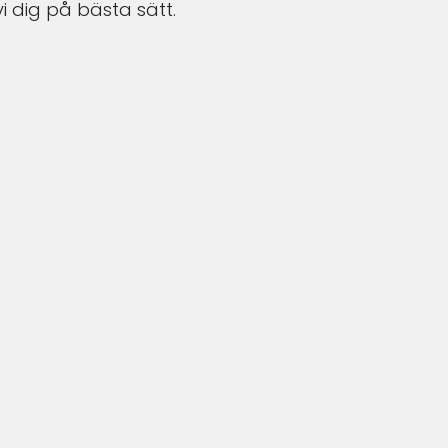
i dig på bästa sätt.