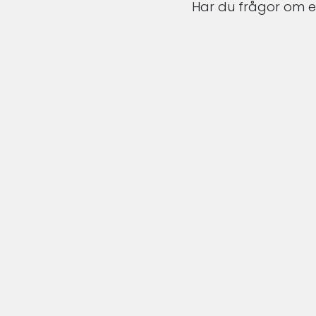
Har du frågor om en