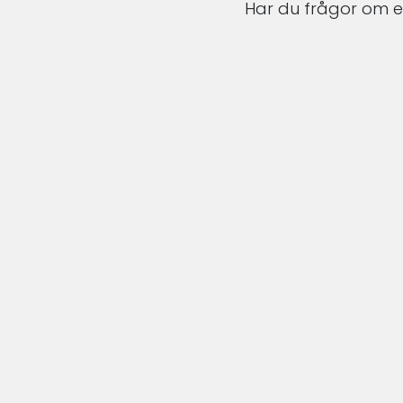
Har du frågor om en