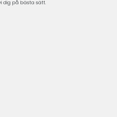
i dig på bästa sätt.