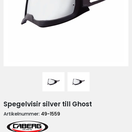
Spegelvisir silver till Ghost
Artikelnummer:
49-1559