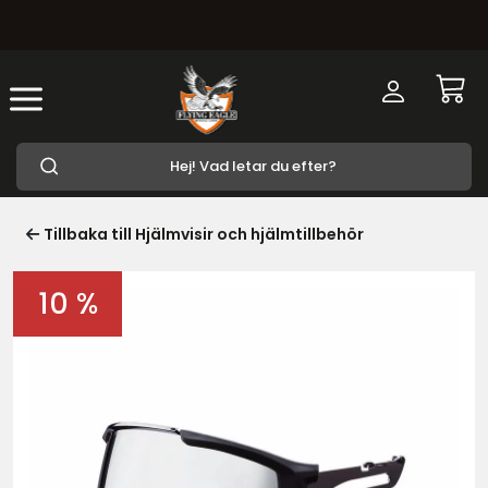
Tillbaka till Hjälmvisir och hjälmtillbehör
10 %