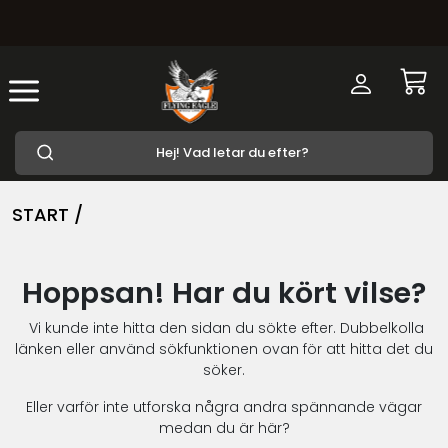
START /
Hoppsan! Har du kört vilse?
Vi kunde inte hitta den sidan du sökte efter. Dubbelkolla
länken eller använd sökfunktionen ovan för att hitta det du
söker.
Eller varför inte utforska några andra spännande vägar
medan du är här?