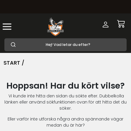
START /
Hoppsan! Har du kört vilse?
Vi kunde inte hitta den sidan du sökte efter. Dubbelkolla
länken eller använd sökfunktionen ovan för att hitta det du
söker.
Eller varför inte utforska några andra spännande vägar
medan du är här?