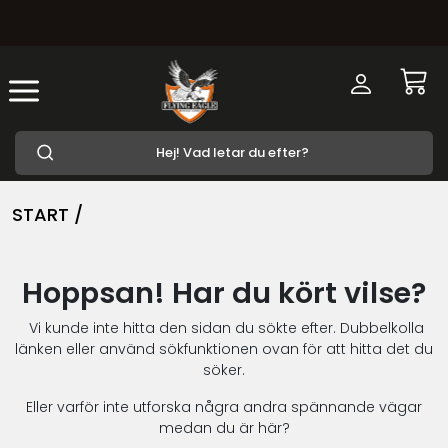
START /
Hoppsan! Har du kört vilse?
Vi kunde inte hitta den sidan du sökte efter. Dubbelkolla
länken eller använd sökfunktionen ovan för att hitta det du
söker.
Eller varför inte utforska några andra spännande vägar
medan du är här?