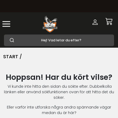
START /
Hoppsan! Har du kört vilse?
Vi kunde inte hitta den sidan du sökte efter. Dubbelkolla
länken eller använd sökfunktionen ovan för att hitta det du
söker.
Eller varför inte utforska några andra spännande vägar
medan du är här?