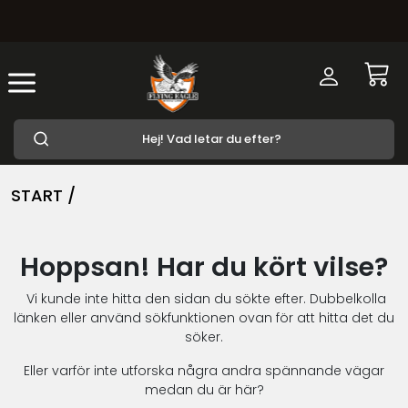
START /
Hoppsan! Har du kört vilse?
Vi kunde inte hitta den sidan du sökte efter. Dubbelkolla
länken eller använd sökfunktionen ovan för att hitta det du
söker.
Eller varför inte utforska några andra spännande vägar
medan du är här?