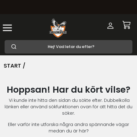
START /
Hoppsan! Har du kört vilse?
Vi kunde inte hitta den sidan du sökte efter. Dubbelkolla
länken eller använd sökfunktionen ovan för att hitta det du
söker.
Eller varför inte utforska några andra spännande vägar
medan du är här?