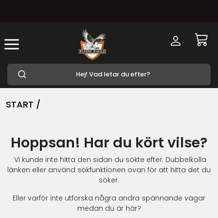
START /
Hoppsan! Har du kört vilse?
Vi kunde inte hitta den sidan du sökte efter. Dubbelkolla
länken eller använd sökfunktionen ovan för att hitta det du
söker.
Eller varför inte utforska några andra spännande vägar
medan du är här?