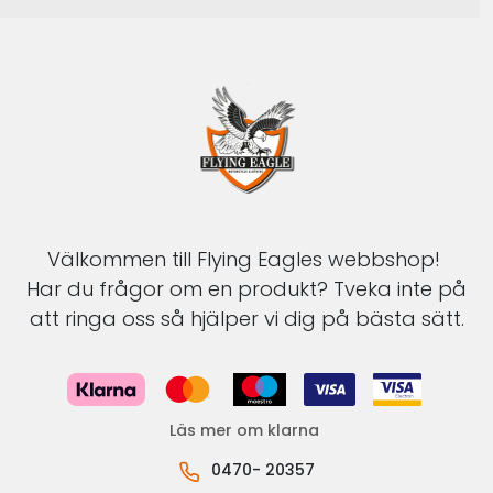
Välkommen till Flying Eagles webbshop!
Har du frågor om en produkt? Tveka inte på
att ringa oss så hjälper vi dig på bästa sätt.
Läs mer om klarna
0470- 20357