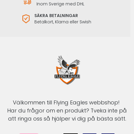
Inom Sverige med DHL
SÄKRA BETALNINGAR
Betalkort, Klarna eller Swish
Välkommen till Flying Eagles webbshop!
Har du frågor om en produkt? Tveka inte på
att ringa oss så hjälper vi dig på bästa sätt.