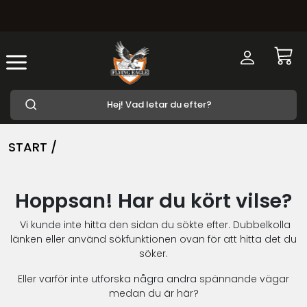
START /
Hoppsan! Har du kört vilse?
Vi kunde inte hitta den sidan du sökte efter. Dubbelkolla
länken eller använd sökfunktionen ovan för att hitta det du
söker.
Eller varför inte utforska några andra spännande vägar
medan du är här?