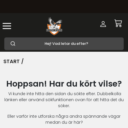
START /
Hoppsan! Har du kört vilse?
Vi kunde inte hitta den sidan du sökte efter. Dubbelkolla
länken eller använd sökfunktionen ovan för att hitta det du
söker.
Eller varför inte utforska några andra spännande vägar
medan du är här?