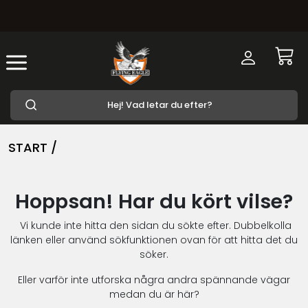
START /
Hoppsan! Har du kört vilse?
Vi kunde inte hitta den sidan du sökte efter. Dubbelkolla
länken eller använd sökfunktionen ovan för att hitta det du
söker.
Eller varför inte utforska några andra spännande vägar
medan du är här?