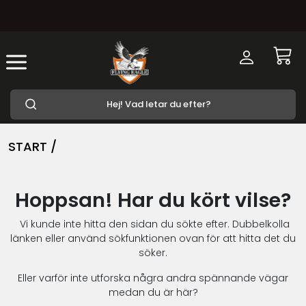
START /
Hoppsan! Har du kört vilse?
Vi kunde inte hitta den sidan du sökte efter. Dubbelkolla
länken eller använd sökfunktionen ovan för att hitta det du
söker.
Eller varför inte utforska några andra spännande vägar
medan du är här?