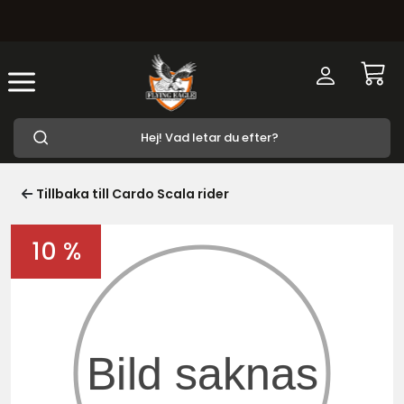
Tillbaka till Cardo Scala rider
10 %