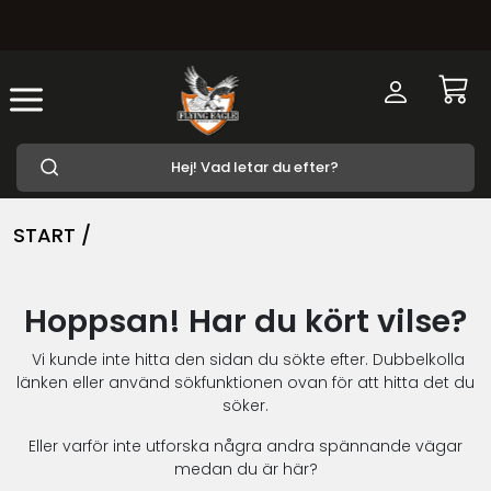
START /
Hoppsan! Har du kört vilse?
Vi kunde inte hitta den sidan du sökte efter. Dubbelkolla
länken eller använd sökfunktionen ovan för att hitta det du
söker.
Eller varför inte utforska några andra spännande vägar
medan du är här?