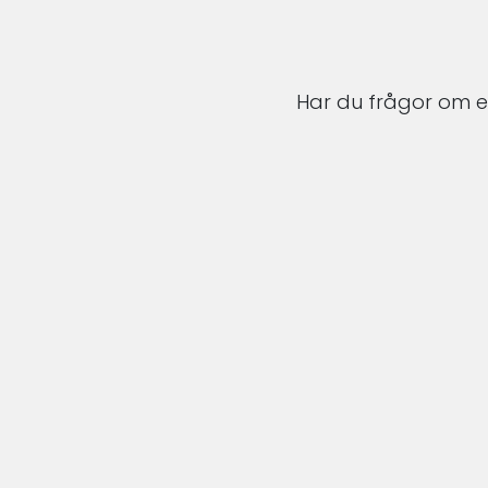
Har du frågor om en