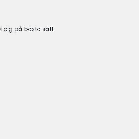
i dig på bästa sätt.