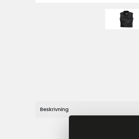
Beskrivning