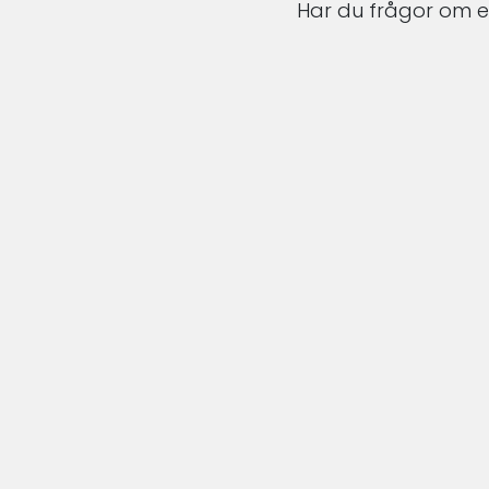
Har du frågor om en