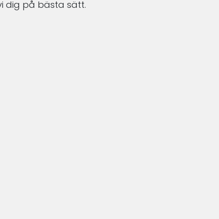
i dig på bästa sätt.