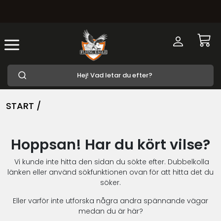
START /
Hoppsan! Har du kört vilse?
Vi kunde inte hitta den sidan du sökte efter. Dubbelkolla
länken eller använd sökfunktionen ovan för att hitta det du
söker.
Eller varför inte utforska några andra spännande vägar
medan du är här?