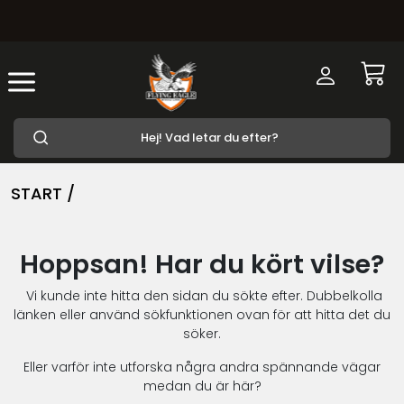
START /
Hoppsan! Har du kört vilse?
Vi kunde inte hitta den sidan du sökte efter. Dubbelkolla
länken eller använd sökfunktionen ovan för att hitta det du
söker.
Eller varför inte utforska några andra spännande vägar
medan du är här?