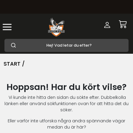
START /
Hoppsan! Har du kört vilse?
Vi kunde inte hitta den sidan du sökte efter. Dubbelkolla
länken eller använd sökfunktionen ovan för att hitta det du
söker.
Eller varför inte utforska några andra spännande vägar
medan du är här?