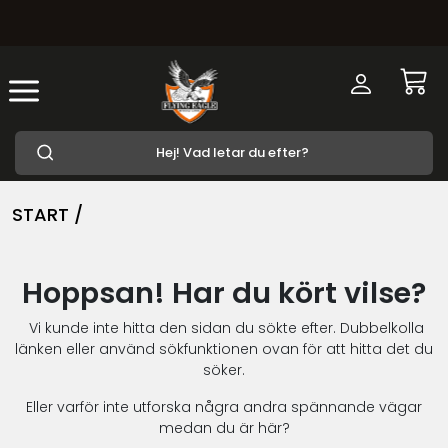
START /
Hoppsan! Har du kört vilse?
Vi kunde inte hitta den sidan du sökte efter. Dubbelkolla
länken eller använd sökfunktionen ovan för att hitta det du
söker.
Eller varför inte utforska några andra spännande vägar
medan du är här?