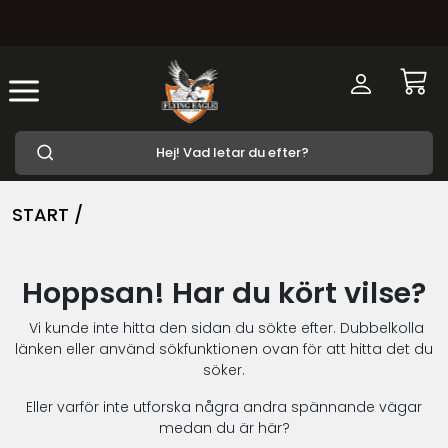
START /
Hoppsan! Har du kört vilse?
Vi kunde inte hitta den sidan du sökte efter. Dubbelkolla
länken eller använd sökfunktionen ovan för att hitta det du
söker.
Eller varför inte utforska några andra spännande vägar
medan du är här?