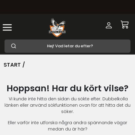
START /
Hoppsan! Har du kört vilse?
Vi kunde inte hitta den sidan du sökte efter. Dubbelkolla
länken eller använd sökfunktionen ovan för att hitta det du
söker.
Eller varför inte utforska några andra spännande vägar
medan du är här?