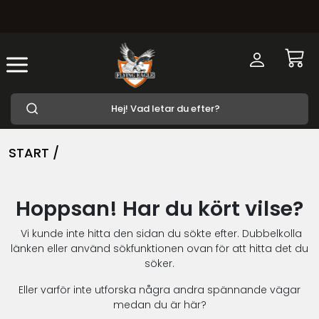
START /
Hoppsan! Har du kört vilse?
Vi kunde inte hitta den sidan du sökte efter. Dubbelkolla
länken eller använd sökfunktionen ovan för att hitta det du
söker.
Eller varför inte utforska några andra spännande vägar
medan du är här?