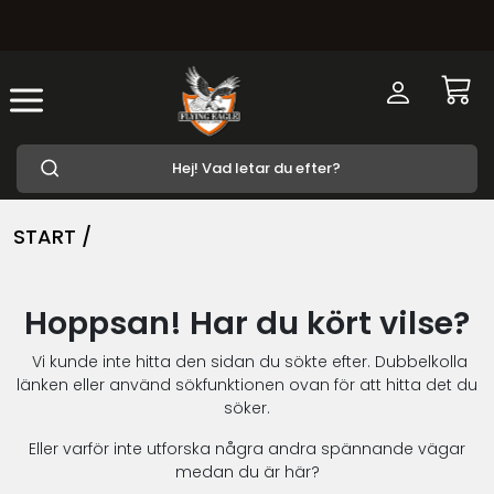
START /
Hoppsan! Har du kört vilse?
Vi kunde inte hitta den sidan du sökte efter. Dubbelkolla
länken eller använd sökfunktionen ovan för att hitta det du
söker.
Eller varför inte utforska några andra spännande vägar
medan du är här?