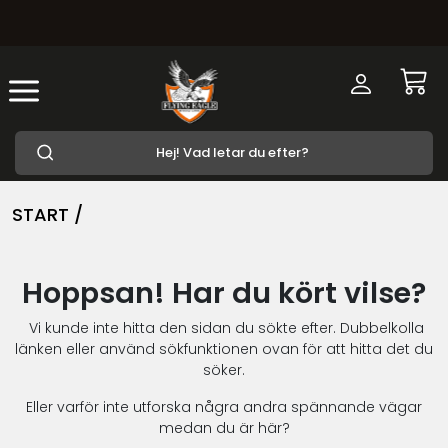
START /
Hoppsan! Har du kört vilse?
Vi kunde inte hitta den sidan du sökte efter. Dubbelkolla
länken eller använd sökfunktionen ovan för att hitta det du
söker.
Eller varför inte utforska några andra spännande vägar
medan du är här?