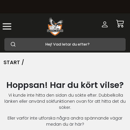
START /
Hoppsan! Har du kört vilse?
Vi kunde inte hitta den sidan du sökte efter. Dubbelkolla
länken eller använd sökfunktionen ovan för att hitta det du
söker.
Eller varför inte utforska några andra spännande vägar
medan du är här?