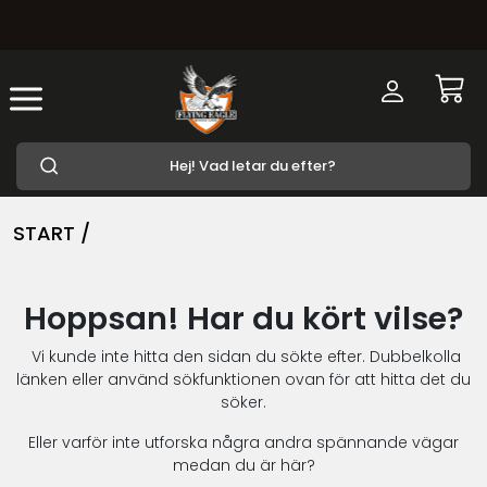
START /
Hoppsan! Har du kört vilse?
Vi kunde inte hitta den sidan du sökte efter. Dubbelkolla
länken eller använd sökfunktionen ovan för att hitta det du
söker.
Eller varför inte utforska några andra spännande vägar
medan du är här?