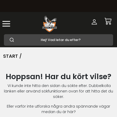
START /
Hoppsan! Har du kört vilse?
Vi kunde inte hitta den sidan du sökte efter. Dubbelkolla
länken eller använd sökfunktionen ovan för att hitta det du
söker.
Eller varför inte utforska några andra spännande vägar
medan du är här?