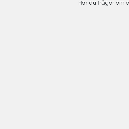
Har du frågor om en