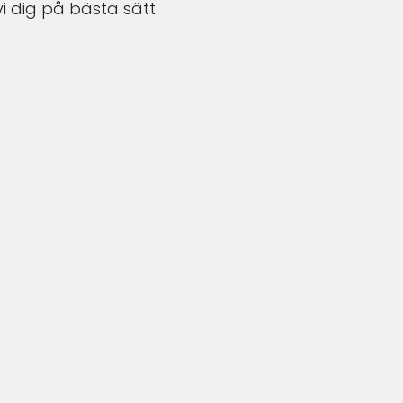
i dig på bästa sätt.