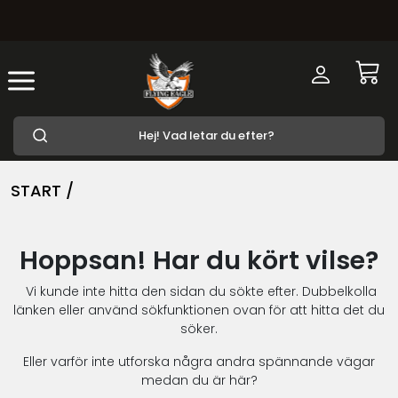
START /
Hoppsan! Har du kört vilse?
Vi kunde inte hitta den sidan du sökte efter. Dubbelkolla
länken eller använd sökfunktionen ovan för att hitta det du
söker.
Eller varför inte utforska några andra spännande vägar
medan du är här?