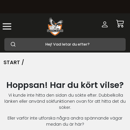
START /
Hoppsan! Har du kört vilse?
Vi kunde inte hitta den sidan du sökte efter. Dubbelkolla
länken eller använd sökfunktionen ovan för att hitta det du
söker.
Eller varför inte utforska några andra spännande vägar
medan du är här?