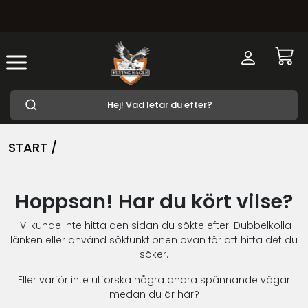
START /
Hoppsan! Har du kört vilse?
Vi kunde inte hitta den sidan du sökte efter. Dubbelkolla
länken eller använd sökfunktionen ovan för att hitta det du
söker.
Eller varför inte utforska några andra spännande vägar
medan du är här?