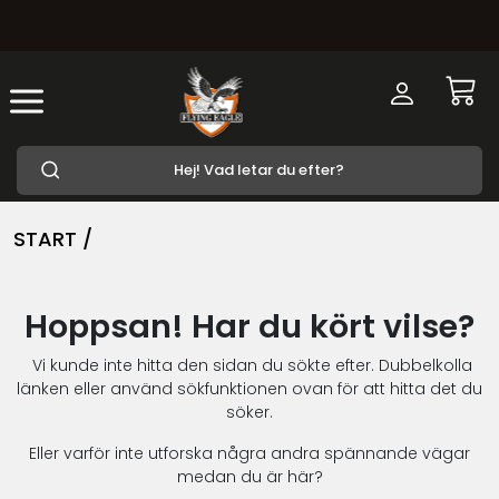
START /
Hoppsan! Har du kört vilse?
Vi kunde inte hitta den sidan du sökte efter. Dubbelkolla
länken eller använd sökfunktionen ovan för att hitta det du
söker.
Eller varför inte utforska några andra spännande vägar
medan du är här?