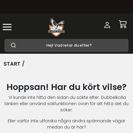
START /
Hoppsan! Har du kört vilse?
Vi kunde inte hitta den sidan du sökte efter. Dubbelkolla
länken eller använd sökfunktionen ovan för att hitta det du
söker.
Eller varför inte utforska några andra spännande vägar
medan du är här?