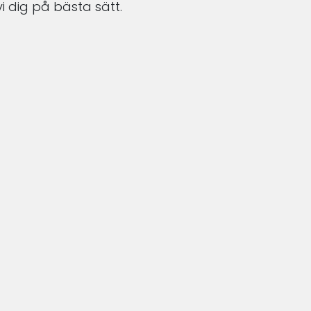
i dig på bästa sätt.