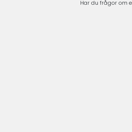
Har du frågor om en