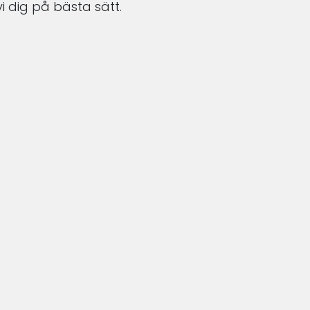
i dig på bästa sätt.