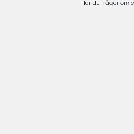
Har du frågor om en