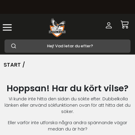
START /
Hoppsan! Har du kört vilse?
Vi kunde inte hitta den sidan du sökte efter. Dubbelkolla
länken eller använd sökfunktionen ovan för att hitta det du
söker.
Eller varför inte utforska några andra spännande vägar
medan du är här?